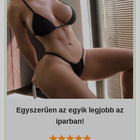
Egyszerűen az egyik legjobb az
iparban!