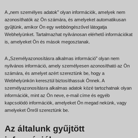
A „nem személyes adatok” olyan információk, amelyek nem
azonosíthatók az Ön számára, és amelyeket automatikusan
gyűjtünk, amikor Ön egy webböngészővel látogatja
Webhelyünket. Tartalmazhat nyilvánosan elérhető információkat
is, amelyeket Ön és mások megosztanak.
A „Személyazonosításra alkalmas információ” olyan nem
nyilvános információ, amely személyesen azonosítható az Ön
számára, és amelyet azért szereztünk be, hogy a
Webhelyünkön keresztül biztosíthassuk Önnek. A
személyazonosításra alkalmas adatok közé tartozhatnak olyan
információk, mint az Ön neve, e-mail címe és egyéb
kapcsolódó információk, amelyeket Ön megad nekünk, vagy
amelyeket Önről szereztünk be.
Az általunk gyűjtött