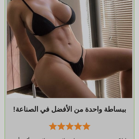
ببساطة واحدة من الأفضل في الصناعة!