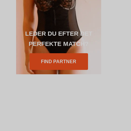
LEDER DU EFTER DET
PERFEKTE MATCH?
FIND PARTNER