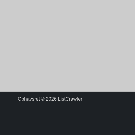
Ophavsret © 2026
ListCrawler