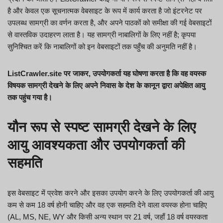
है और केवल एक सूचनात्मक वेबसाइट के रूप में कार्य करता है जो इंटरनेट पर
उपलब्ध सामग्री का वर्णन करता है, और अपने पाठकों को समीक्षा की गई वेबसाइटों
से वास्तविक उदाहरण लाता है। यह सामग्री नाबालिगों के लिए नहीं है; कृपया
सुनिश्चित करें कि नाबालिगों को इन वेबसाइटों तक पहुँच की अनुमति नहीं है।
ListCrawler.site पर जाकर, उपयोगकर्ता यह घोषणा करता है कि वह वयस्क
विषयक सामग्री देखने के लिए अपने निवास के देश के कानून द्वारा अपेक्षित आयु
तक पहुंच गया है।
यौन रूप से स्पष्ट सामग्री देखने के लिए
आयु आवश्यकता और उपयोगकर्ता की
सहमति
इस वेबसाइट में प्रवेश करने और इसका उपयोग करने के लिए उपयोगकर्ता की आयु
कम से कम 18 वर्ष होनी चाहिए और वह एक सहमति देने वाला वयस्क होना चाहिए
(AL, MS, NE, WY और किसी अन्य स्थान पर 21 वर्ष, जहाँ 18 वर्ष वयस्कता