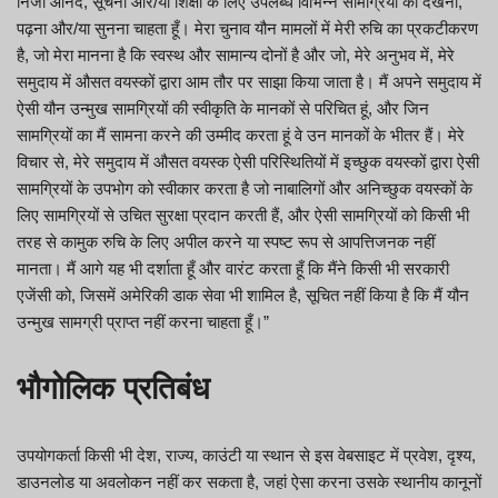
निजी आनंद, सूचना और/या शिक्षा के लिए उपलब्ध विभिन्न सामग्रियों को देखना,
पढ़ना और/या सुनना चाहता हूँ। मेरा चुनाव यौन मामलों में मेरी रुचि का प्रकटीकरण
है, जो मेरा मानना है कि स्वस्थ और सामान्य दोनों है और जो, मेरे अनुभव में, मेरे
समुदाय में औसत वयस्कों द्वारा आम तौर पर साझा किया जाता है। मैं अपने समुदाय में
ऐसी यौन उन्मुख सामग्रियों की स्वीकृति के मानकों से परिचित हूं, और जिन
सामग्रियों का मैं सामना करने की उम्मीद करता हूं वे उन मानकों के भीतर हैं। मेरे
विचार से, मेरे समुदाय में औसत वयस्क ऐसी परिस्थितियों में इच्छुक वयस्कों द्वारा ऐसी
सामग्रियों के उपभोग को स्वीकार करता है जो नाबालिगों और अनिच्छुक वयस्कों के
लिए सामग्रियों से उचित सुरक्षा प्रदान करती हैं, और ऐसी सामग्रियों को किसी भी
तरह से कामुक रुचि के लिए अपील करने या स्पष्ट रूप से आपत्तिजनक नहीं
मानता। मैं आगे यह भी दर्शाता हूँ और वारंट करता हूँ कि मैंने किसी भी सरकारी
एजेंसी को, जिसमें अमेरिकी डाक सेवा भी शामिल है, सूचित नहीं किया है कि मैं यौन
उन्मुख सामग्री प्राप्त नहीं करना चाहता हूँ।”
भौगोलिक प्रतिबंध
उपयोगकर्ता किसी भी देश, राज्य, काउंटी या स्थान से इस वेबसाइट में प्रवेश, दृश्य,
डाउनलोड या अवलोकन नहीं कर सकता है, जहां ऐसा करना उसके स्थानीय कानूनों