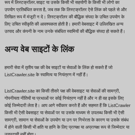
रूप में लिस्टक्रॉलर.साइट या उसके किसी भी सहयोगी के किसी भी लोगो का
उपयोग प्रतिबंधित करता है, जब तक कि लिस्टक्रॉलर ऐसे लिंक को पहले से और
लिखित रूप में मंजूरी न दे। लिस्टक्रॉलर की बौद्धिक संपदा के उचित उपयोग के
लिए उचित स्वीकृति की आवश्यकता होती है। हमारी वेबसाइट में उल्लिखित अन्य
उत्पाद और कंपनी के नाम उनके संबंधित स्वामियों की बौद्धिक संपदा हो सकते हैं।
अन्य वेब साइटों के लिंक
हमारी सेवा में तृतीय पक्ष की वेब साइटों या सेवाओं के लिंक हो सकते हैं जो
ListCrawler.site के स्वामित्व या नियंत्रण में नहीं हैं।
ListCrawler.site का किसी तीसरे पक्ष की वेबसाइट या सेवाओं की सामग्री,
गोपनीयता नीतियों या प्रथाओं पर कोई नियंत्रण नहीं है और न ही वह इसके लिए
कोई जिम्मेदारी लेता है। आप आगे स्वीकार करते हैं और सहमत हैं कि ListCrawler
किसी भी ऐसी वेबसाइट या सेवाओं पर या उसके माध्यम से उपलब्ध किसी भी ऐसी
सामग्री, सामान या सेवाओं के उपयोग या उन पर निर्भरता के कारण या उसके संबंध
में होने वाली किसी भी क्षति या हानि के लिए प्रत्यक्ष या अप्रत्यक्ष रूप से जिम्मेदार या
उत्तरदायी नहीं होगा।