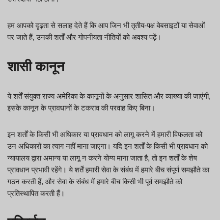
हम आपको दृढ़ता से सलाह देते हैं कि आप जिन भी तृतीय-पक्ष वेबसाइटों या सेवाओं
पर जाते हैं, उनकी शर्तों और गोपनीयता नीतियों को अवश्य पढ़ें।
शासी कानून
ये शर्तें संयुक्त राज्य अमेरिका के कानूनों के अनुसार शासित और व्याख्या की जाएंगी,
इसके कानून के प्रावधानों के टकराव की परवाह किए बिना।
इन शर्तों के किसी भी अधिकार या प्रावधान को लागू करने में हमारी विफलता को
उन अधिकारों का त्याग नहीं माना जाएगा। यदि इन शर्तों के किसी भी प्रावधान को
न्यायालय द्वारा अमान्य या लागू न करने योग्य माना जाता है, तो इन शर्तों के शेष
प्रावधान प्रभावी रहेंगे। ये शर्तें हमारी सेवा के संबंध में हमारे बीच संपूर्ण समझौते का
गठन करती हैं, और सेवा के संबंध में हमारे बीच किसी भी पूर्व समझौते को
प्रतिस्थापित करती हैं।