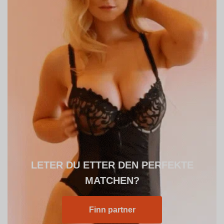
LETER DU ETTER DEN PERFEKTE
MATCHEN?
Finn partner