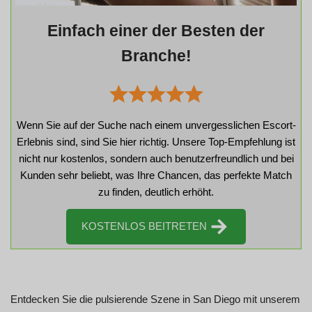
Einfach einer der Besten der
Branche!
Wenn Sie auf der Suche nach einem unvergesslichen Escort-
Erlebnis sind, sind Sie hier richtig. Unsere Top-Empfehlung ist
nicht nur kostenlos, sondern auch benutzerfreundlich und bei
Kunden sehr beliebt, was Ihre Chancen, das perfekte Match
zu finden, deutlich erhöht.
KOSTENLOS BEITRETEN
Entdecken Sie die pulsierende Szene in San Diego mit unserem