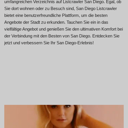
umfangreichen Verzeichnis auf Listcrawler San Diego. Egal, ob
Sie dort wohnen oder zu Besuch sind, San Diego Listcrawler
bietet eine benutzerfreundliche Plattform, um die besten
Angebote der Stadt zu erkunden. Tauchen Sie ein in das
vielfältige Angebot und genießen Sie den ultimativen Komfort bei
der Verbindung mit den Besten von San Diego. Entdecken Sie
jetzt und verbessern Sie Ihr San Diego-Erlebnis!