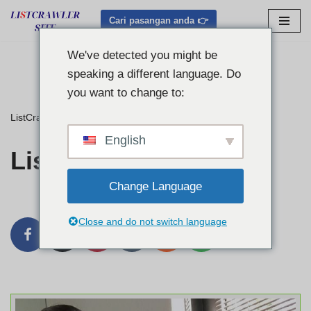
Cari pasangan anda 👉
Langkau
ke
We've detected you might be
kandungan
speaking a different language. Do
you want to change to:
ListCrawler
»
Listcrawler San Diego
English
Listcrawler San Diego
Change Language
Close and do not switch language