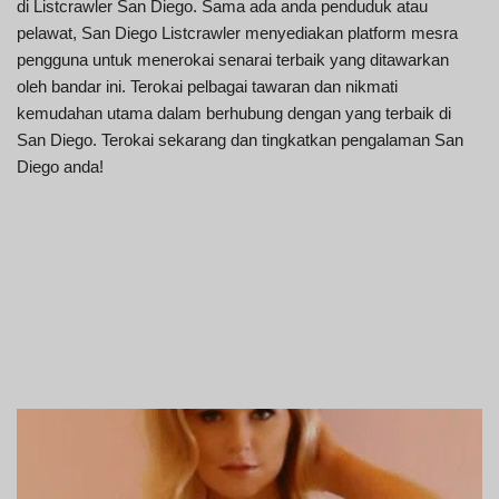
di Listcrawler San Diego. Sama ada anda penduduk atau
pelawat, San Diego Listcrawler menyediakan platform mesra
pengguna untuk menerokai senarai terbaik yang ditawarkan
oleh bandar ini. Terokai pelbagai tawaran dan nikmati
kemudahan utama dalam berhubung dengan yang terbaik di
San Diego. Terokai sekarang dan tingkatkan pengalaman San
Diego anda!