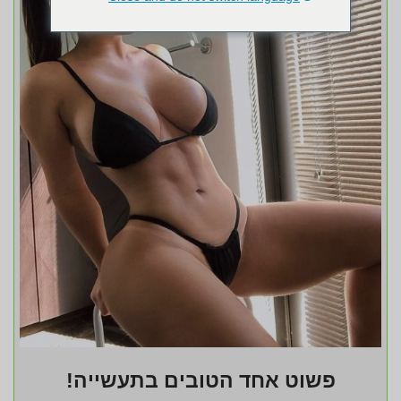
פשוט אחד הטובים בתעשייה!