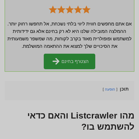
אם אתם מחפשים חווית ליווי בלתי נשכחת, אל תחפשו רחוק יותר.
ההמלצה המובילה שלנו היא לא רק בחינם אלא גם ידידותית
למשתמש ופופולרית מאוד בקרב לקוחות, מה שמשפר משמעותית
את הסיכויים שלך למצוא את ההתאמה המושלמת.
הצטרף בחינם
תוכן
הופעה
מהו Listcrawler והאם כדאי
להשתמש בו?