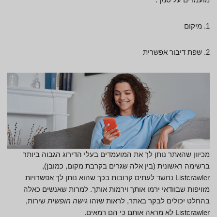
1. מיקום
2. שפת דיבור אפשרית
מכיוון שהאתר נותן לך את המועמדים בעלי הדירוג הגבוה ביותר
ברשימה ראשונית (בין אלה שגרים בקרבת מקום, כמובן),
Listcrawler נחשד לעתים קרובות בכך שהוא נותן לך אפשרויות
מזויפות שבוודאי ירמו אותך וירמות אותך. למרות שאנשים כאלה
בהחלט יכולים לבקר באתר, לראות שזהו
גישה חופשית
שירות,
Listcrawler לא מראה אותם כי הם רמאים.