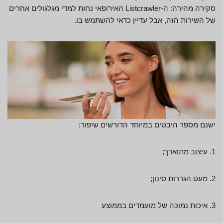
סקירה מהירה: ה-Listcrawler האירופאי נחות למדי מגלגולים אחרים
של השירות הזה, אבל עדיין כדאי להשתמש בו.
ישנם מספר היבטים במיוחד הדורשים שיפור:
1. עיצוב מתוארך;
2. מעט הגדרות סינון;
3. איכות נמוכה של מועמדים בממוצע