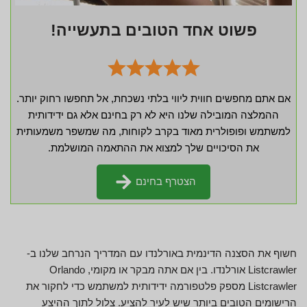
פשוט אחד הטובים בתעשייה!
אם אתם מחפשים חווית ליווי בלתי נשכחת, אל תחפשו רחוק יותר.
ההמלצה המובילה שלנו היא לא רק בחינם אלא גם ידידותית
למשתמש ופופולרית מאוד בקרב לקוחות, מה שמשפר משמעותית
את הסיכויים שלך למצוא את ההתאמה המושלמת.
הצטרף בחינם
חשוף את הסצנה הדינמית באורלנדו עם המדריך הנרחב שלנו ב-
Listcrawler אורלנדו. בין אם אתה מבקר או מקומי, Orlando
Listcrawler מספק פלטפורמה ידידותית למשתמש כדי לחקור את
הרישומים הטובים ביותר שיש לעיר להציע. צלול לתוך ההיצע