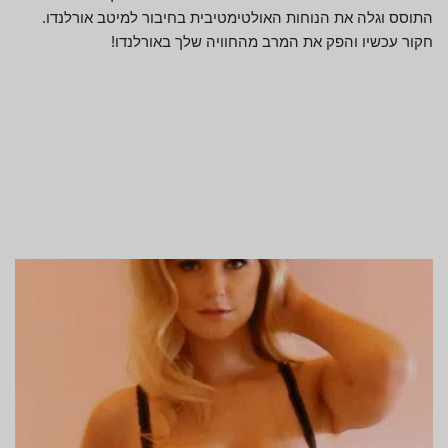
התוסס וגלה את הנוחות האולטימטיבית בחיבור למיטב אורלנדו.
חקור עכשיו והפק את המרב מהחוויה שלך באורלנדו!